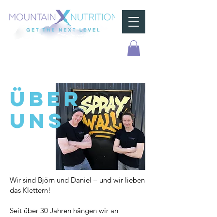
ÜBER
UNS
Wir sind Björn und Daniel – und wir lieben
das Klettern!
Seit über 30 Jahren hängen wir an