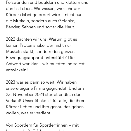
Felswänden und bouldern und klettern uns
durchs Leben. Wir wissen, wie sehr der
Körper dabei gefordert wird – nicht nur
die Muskeln, sondern auch Gelenke,
Bänder, Sehnen und sogar die Haut.
2022 dachten wir uns: Warum gibt es
keinen Proteinshake, der nicht nur
Muskeln stärkt, sondern den ganzen
Bewegungsapparat unterstützt? Die
Antwort war klar – wir mussten ihn selbst
entwickeln!
2023 war es dann so weit: Wir haben
unsere eigene Firma gegründet. Und am
23. November 2024 startet endlich der
Verkauf! Unser Shake ist für alle, die ihren
Körper lieben und ihm genau das geben
wollen, was er verdient.
Von Sportlern für Sportler*innen – mit