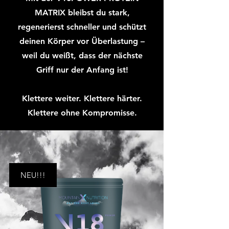
MATRIX bleibst du stark,
regenerierst schneller und schützt
deinen Körper vor Überlastung –
weil du weißt, dass der nächste
Griff nur der Anfang ist!
Klettere weiter. Klettere härter.
Klettere ohne Kompromisse.
NEU!!!