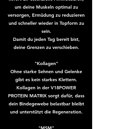
um deine Muskeln optimal zu
versorgen, Ermüdung zu reduzieren
und schneller wieder in Topform zu
sein.
Damit du jeden Tag bereit bist,
deine Grenzen zu verschieben.
"Kollagen"
Ohne starke Sehnen und Gelenke
gibt es kein starkes Klettern.
Kollagen in der V18POWER
PROTEIN MATRIX sorgt dafür, dass
dein Bindegewebe belastbar bleibt
und unterstützt die Regeneration.
"MSM"