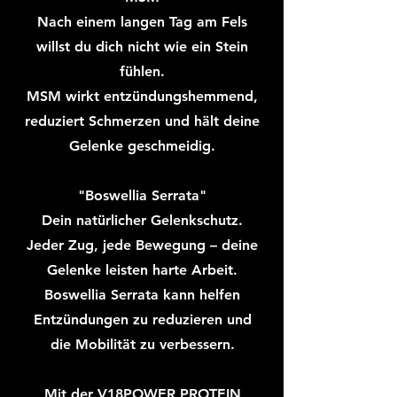
Nach einem langen Tag am Fels
willst du dich nicht wie ein Stein
fühlen.
MSM wirkt entzündungshemmend,
reduziert Schmerzen und hält deine
Gelenke geschmeidig.
"Boswellia Serrata"
Dein natürlicher Gelenkschutz.
Jeder Zug, jede Bewegung – deine
Gelenke leisten harte Arbeit.
Boswellia Serrata kann helfen
Entzündungen zu reduzieren und
die Mobilität zu verbessern.
Mit der V18POWER PROTEIN