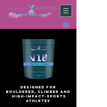
DESIGNED FOR
Boulderer, Climber AND
HIGH-IMPACT-SPORTS
ATHLETES