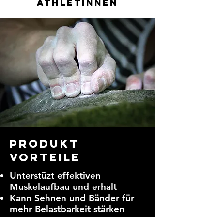
athletinnen
Produkt
vorteile
Unterstüzt effektiven
Muskelaufbau und erhalt
Kann Sehnen und Bänder für
mehr Belastbarkeit stärken