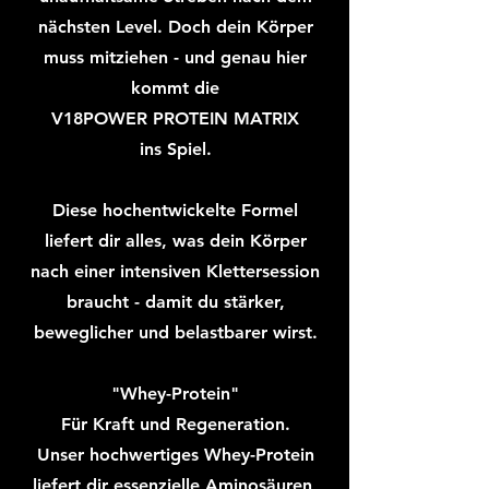
nächsten Level. Doch dein Körper
muss mitziehen - und genau hier
kommt die
V18POWER PROTEIN MATRIX
ins Spiel.
Diese hochentwickelte Formel
liefert dir alles, was dein Körper
nach einer intensiven Klettersession
braucht - damit du stärker,
beweglicher und belastbarer wirst.
"Whey-Protein"
Für Kraft und Regeneration.
Unser hochwertiges Whey-Protein
liefert dir essenzielle Aminosäuren,