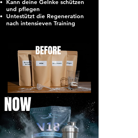
Kann deine Gelnke schützen
und pflegen
Untestützt die Regeneration
nach intensieven Training