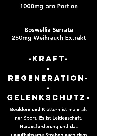
1000mg pro Portion
Boswellia Serrata
250mg Weihrauch Extrakt
-Kraft-
-
Regeneration-
-
gelenkschutz-
Bouldern und Klettern ist mehr als
nur Sport. Es ist Leidenschaft,
Herausforderung und das
unaufhaltsame Streben nach dem