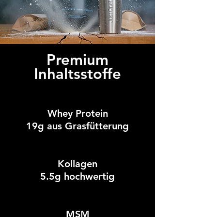
Premium
Inhaltsstoffe
Whey Protein
19g
aus Grasfütterung
Kollagen
5.5g hochwertig
MSM